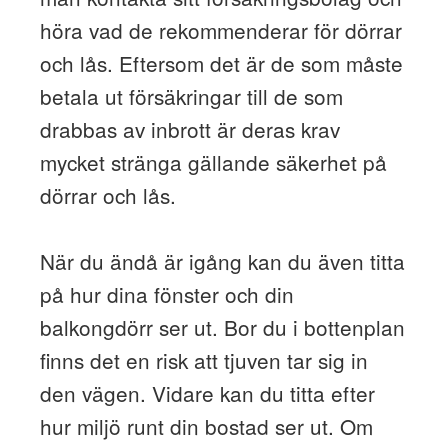
höra vad de rekommenderar för dörrar
och lås. Eftersom det är de som måste
betala ut försäkringar till de som
drabbas av inbrott är deras krav
mycket stränga gällande säkerhet på
dörrar och lås.
När du ändå är igång kan du även titta
på hur dina fönster och din
balkongdörr ser ut. Bor du i bottenplan
finns det en risk att tjuven tar sig in
den vägen. Vidare kan du titta efter
hur miljö runt din bostad ser ut. Om