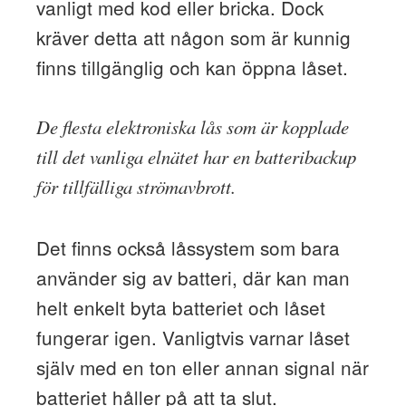
vanligt med kod eller bricka. Dock
kräver detta att någon som är kunnig
finns tillgänglig och kan öppna låset.
De flesta elektroniska lås som är kopplade
till det vanliga elnätet har en batteribackup
för tillfälliga strömavbrott.
Det finns också låssystem som bara
använder sig av batteri, där kan man
helt enkelt byta batteriet och låset
fungerar igen. Vanligtvis varnar låset
själv med en ton eller annan signal när
batteriet håller på att ta slut.