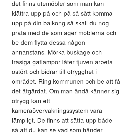
det finns utemöbler som man kan
klättra upp på och på så sätt komma
upp på din balkong så skall du nog
prata med de som äger möblerna och
be dem flytta dessa någon
annanstans. Mörka buskage och
trasiga gatlampor låter tjuven arbeta
ostört och bidrar till otrygghet i
området. Ring kommunen och be att få
det åtgärdat. Om man ändå känner sig
otrygg kan ett
kameraövervakningssystem vara
lämpligt. De finns att sätta upp både
så att du kan se vad som händer